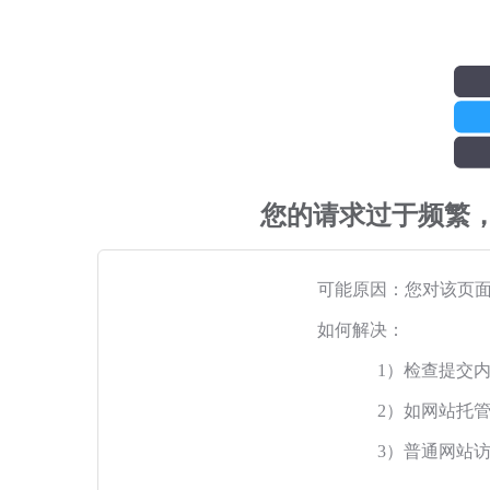
您的请求过于频繁
可能原因：您对该页
如何解决：
1）检查提交
2）如网站托
3）普通网站