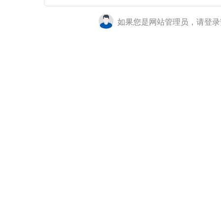
如果您是网站管理员，请登录