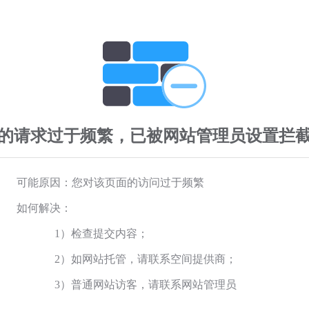
的请求过于频繁，已被网站管理员设置拦
可能原因：您对该页面的访问过于频繁
如何解决：
1）检查提交内容；
2）如网站托管，请联系空间提供商；
3）普通网站访客，请联系网站管理员