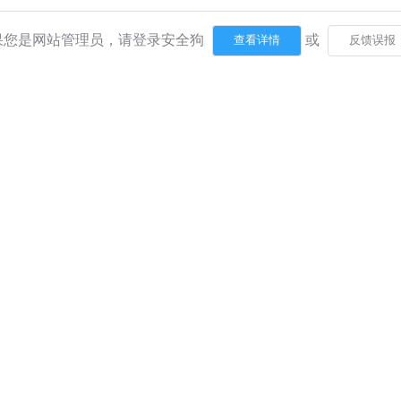
果您是网站管理员，请登录安全狗
或