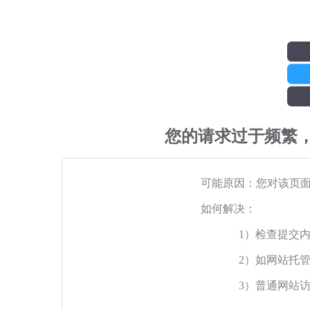
您的请求过于频繁
可能原因：您对该页
如何解决：
1）检查提交
2）如网站托
3）普通网站