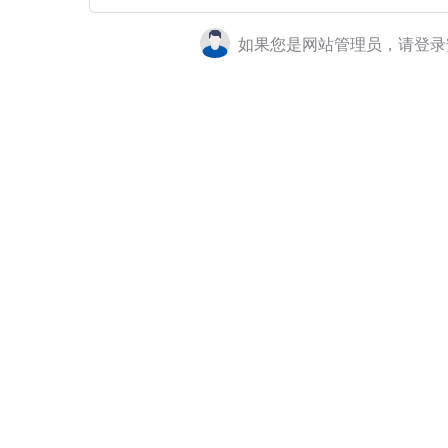
如果您是网站管理员，请登录